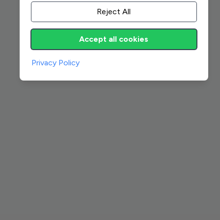
Reject All
Accept all cookies
Privacy Policy