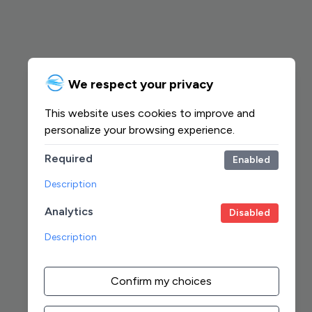
We respect your privacy
This website uses cookies to improve and
personalize your browsing experience.
Required
Enabled
Description
Analytics
Disabled
Description
Confirm my choices