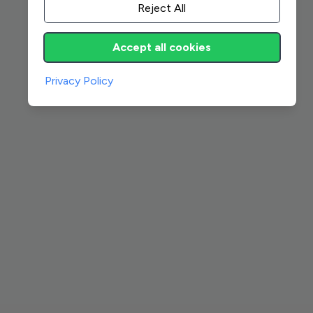
Reject All
Accept all cookies
Privacy Policy