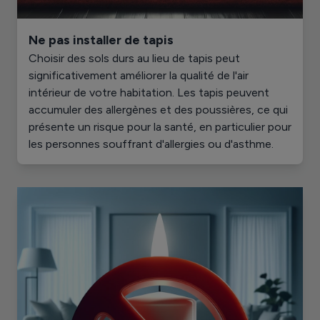
Ne pas installer de tapis
Choisir des sols durs au lieu de tapis peut
significativement améliorer la qualité de l'air
intérieur de votre habitation. Les tapis peuvent
accumuler des allergènes et des poussières, ce qui
présente un risque pour la santé, en particulier pour
les personnes souffrant d'allergies ou d'asthme.