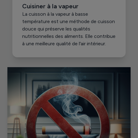
Cuisiner à la vapeur
La cuisson à la vapeur à basse
température est une méthode de cuisson
douce qui préserve les qualités
nutritionnelles des aliments. Elle contribue
à une meilleure qualité de l'air intérieur.