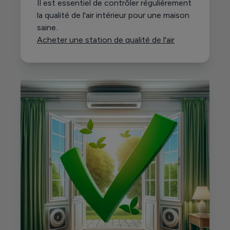
Il est essentiel de contrôler régulièrement
la qualité de l'air intérieur pour une maison
saine.
Acheter une station de qualité de l'air