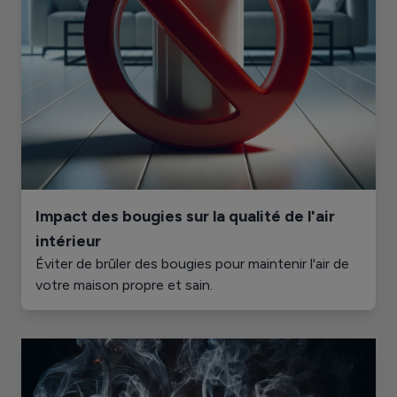
Impact des bougies sur la qualité de l'air
intérieur
Éviter de brûler des bougies pour maintenir l'air de
votre maison propre et sain.