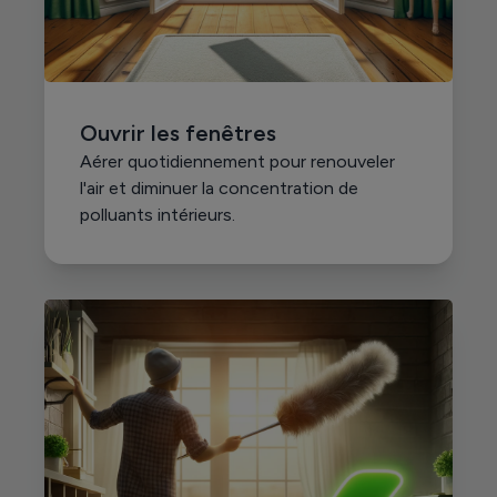
Ouvrir les fenêtres
Aérer quotidiennement pour renouveler
l'air et diminuer la concentration de
polluants intérieurs.