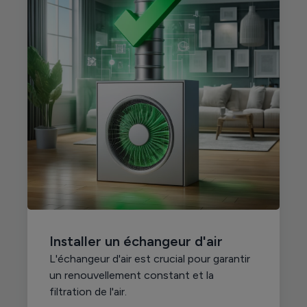
Installer un échangeur d'air
L'échangeur d'air est crucial pour garantir
un renouvellement constant et la
filtration de l'air.