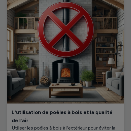
L'utilisation de poêles à bois et la qualité
de l'air
Utiliser les poêles à bois à l'extérieur pour éviter la