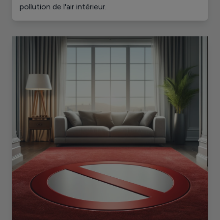
pollution de l'air intérieur.