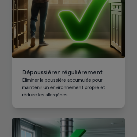
Dépoussiérer régulièrement
Éliminer la poussière accumulée pour
maintenir un environnement propre et
réduire les allergènes.